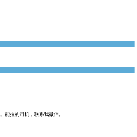
30。能拉的司机，联系我微信。