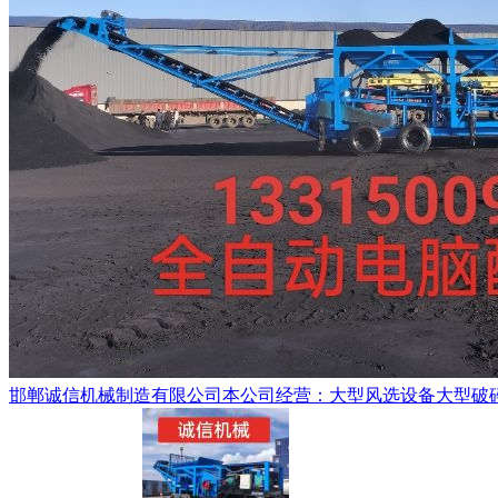
邯郸诚信机械制造有限公司本公司经营：大型风选设备大型破碎机 