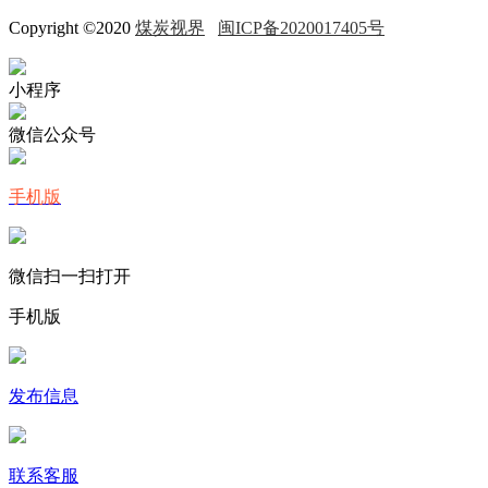
Copyright ©2020
煤炭视界
闽ICP备2020017405号
小程序
微信公众号
手机版
微信扫一扫打开
手机版
发布信息
联系客服