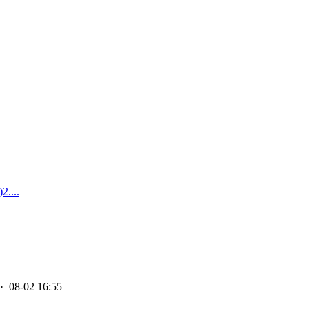
...
· 08-02 16:55