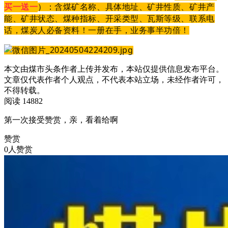
买一送一
）：
含煤矿名称、具体地址、矿井性质、矿井产
能、矿井状态、煤种指标、开采类型、瓦斯等级、联系电
话，煤炭人必备资料！一册在手，业务事半功倍！
本文由煤市头条作者上传并发布，本站仅提供信息发布平台。
文章仅代表作者个人观点，不代表本站立场，未经作者许可，
不得转载。
阅读 14882
第一次接受赞赏，亲，看着给啊
赞赏
0人赞赏