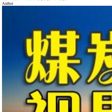
Author