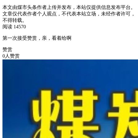
本文由煤市头条作者上传并发布，本站仅提供信息发布平台。
文章仅代表作者个人观点，不代表本站立场，未经作者许可，
不得转载。
阅读 14570
第一次接受赞赏，亲，看着给啊
赞赏
0人赞赏