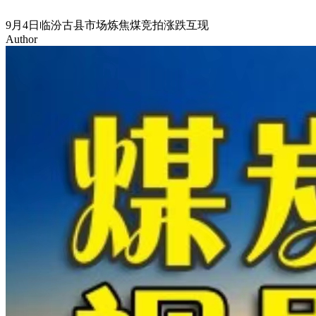
9月4日临汾古县市场炼焦煤竞拍涨跌互现
Author