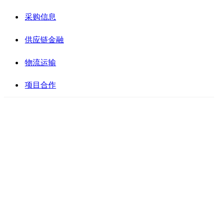
采购信息
供应链金融
物流运输
项目合作