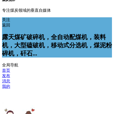
专注煤炭领域的垂直自媒体
关注
返回
露天煤矿破碎机，全自动配煤机，装料
机，大型磕破机，移动式分选机，煤泥粉
碎机，矸石...
全局导航
首页
发布
消息
我的