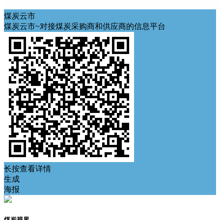
煤炭云市
煤炭云市~对接煤炭采购商和供应商的信息平台
长按查看详情
生成
海报
煤炭视界